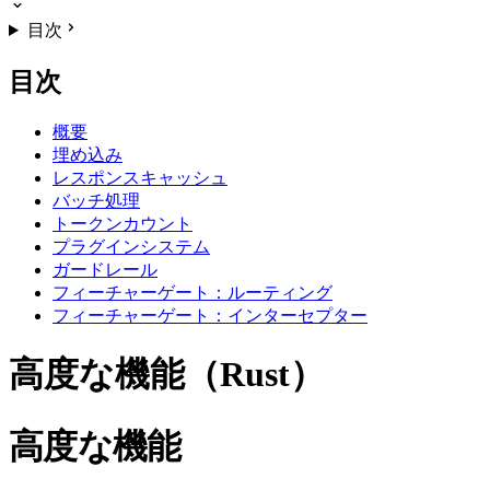
目次
目次
概要
埋め込み
レスポンスキャッシュ
バッチ処理
トークンカウント
プラグインシステム
ガードレール
フィーチャーゲート：ルーティング
フィーチャーゲート：インターセプター
高度な機能（Rust）
高度な機能