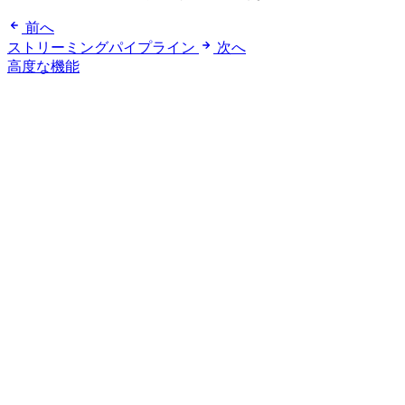
前へ
ストリーミングパイプライン
次へ
高度な機能